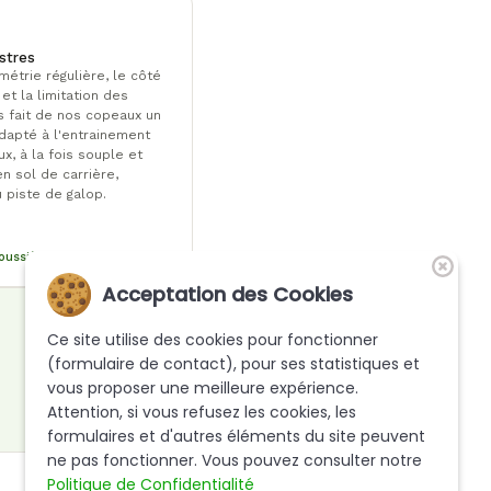
stres
métrie régulière, le côté
et la limitation des
s fait de nos copeaux un
dapté à l'entrainement
x, à la fois souple et
en sol de carrière,
 piste de galop.
oussière ni boue
Acceptation des Cookies
Ce site utilise des cookies pour fonctionner
(formulaire de contact), pour ses statistiques et
vous proposer une meilleure expérience.
Attention, si vous refusez les cookies, les
formulaires et d'autres éléments du site peuvent
ne pas fonctionner. Vous pouvez consulter notre
Politique de Confidentialité