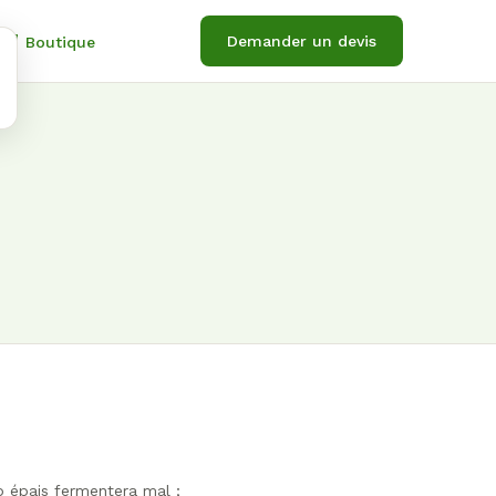
Demander un devis
Boutique
p épais fermentera mal ;