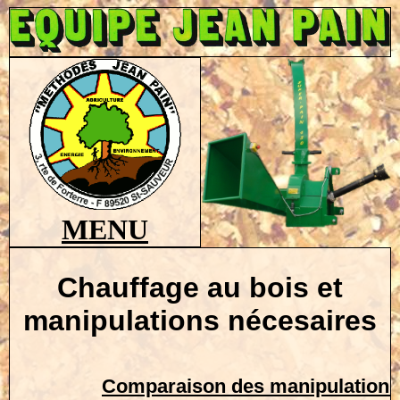
MENU
Chauffage au bois et
manipulations nécesaires
Comparaison des manipulations